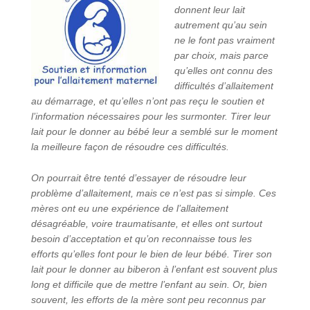
donnent leur lait
autrement qu’au sein
ne le font pas vraiment
par choix, mais parce
qu’elles ont connu des
difficultés d’allaitement
au démarrage, et qu’elles n’ont pas reçu le soutien et
l’information nécessaires pour les surmonter. Tirer leur
lait pour le donner au bébé leur a semblé sur le moment
la meilleure façon de résoudre ces difficultés.
On pourrait être tenté d’essayer de résoudre leur
problème d’allaitement, mais ce n’est pas si simple. Ces
mères ont eu une expérience de l’allaitement
désagréable, voire traumatisante, et elles ont surtout
besoin d’acceptation et qu’on reconnaisse tous les
efforts qu’elles font pour le bien de leur bébé. Tirer son
lait pour le donner au biberon à l’enfant est souvent plus
long et difficile que de mettre l’enfant au sein. Or, bien
souvent, les efforts de la mère sont peu reconnus par