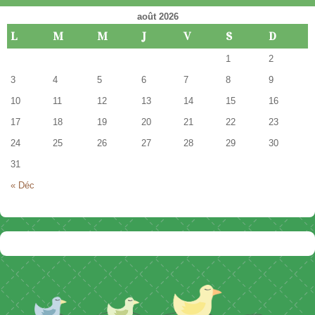
août 2026
L
M
M
J
V
S
D
1
2
3
4
5
6
7
8
9
10
11
12
13
14
15
16
17
18
19
20
21
22
23
24
25
26
27
28
29
30
31
« Déc