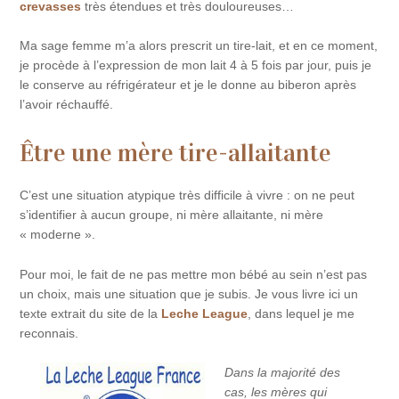
crevasses
très étendues et très douloureuses…
Ma sage femme m’a alors prescrit un tire-lait, et en ce moment,
je procède à l’expression de mon lait 4 à 5 fois par jour, puis je
le conserve au réfrigérateur et je le donne au biberon après
l’avoir réchauffé.
Être une mère tire-allaitante
C’est une situation atypique très difficile à vivre : on ne peut
s’identifier à aucun groupe, ni mère allaitante, ni mère
« moderne ».
Pour moi, le fait de ne pas mettre mon bébé au sein n’est pas
un choix, mais une situation que je subis. Je vous livre ici un
texte extrait du site de la
Leche League
, dans lequel je me
reconnais.
Dans la majorité des
cas, les mères qui