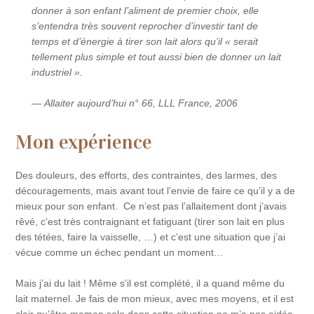
donner à son enfant l’aliment de premier choix, elle
s’entendra très souvent reprocher d’investir tant de
temps et d’énergie à tirer son lait alors qu’il « serait
tellement plus simple et tout aussi bien de donner un lait
industriel ».
—
Allaiter aujourd’hui
n° 66, LLL France, 2006
Mon expérience
Des douleurs, des efforts, des contraintes, des larmes, des
découragements, mais avant tout l’envie de faire ce qu’il y a de
mieux pour son enfant. Ce n’est pas l’allaitement dont j’avais
rêvé, c’est très contraignant et fatiguant (tirer son lait en plus
des tétées, faire la vaisselle, …) et c’est une situation que j’ai
vécue comme un échec pendant un moment…
Mais j’ai du lait ! Même s’il est complété, il a quand même du
lait maternel. Je fais de mon mieux, avec mes moyens, et il est