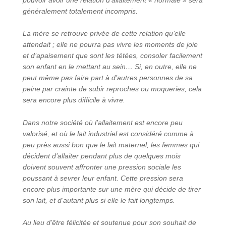
généralement totalement incompris.
La mère se retrouve privée de cette relation qu’elle
attendait ; elle ne pourra pas vivre les moments de joie
et d’apaisement que sont les tétées, consoler facilement
son enfant en le mettant au sein… Si, en outre, elle ne
peut même pas faire part à d’autres personnes de sa
peine par crainte de subir reproches ou moqueries, cela
sera encore plus difficile à vivre.
Dans notre société où l’allaitement est encore peu
valorisé, et où le lait industriel est considéré comme à
peu près aussi bon que le lait maternel, les femmes qui
décident d’allaiter pendant plus de quelques mois
doivent souvent affronter une pression sociale les
poussant à sevrer leur enfant. Cette pression sera
encore plus importante sur une mère qui décide de tirer
son lait, et d’autant plus si elle le fait longtemps.
Au lieu d’être félicitée et soutenue pour son souhait de