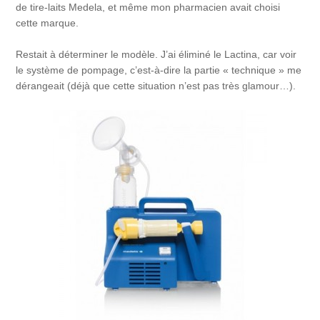
de tire-laits Medela, et même mon pharmacien avait choisi
cette marque.
Restait à déterminer le modèle. J’ai éliminé le Lactina, car voir
le système de pompage, c’est-à-dire la partie « technique » me
dérangeait (déjà que cette situation n’est pas très glamour…).