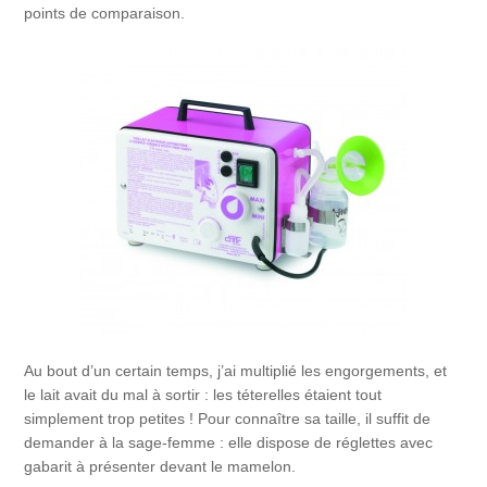
points de comparaison.
Au bout d’un certain temps, j’ai multiplié les engorgements, et
le lait avait du mal à sortir : les téterelles étaient tout
simplement trop petites ! Pour connaître sa taille, il suffit de
demander à la sage-femme : elle dispose de réglettes avec
gabarit à présenter devant le mamelon.