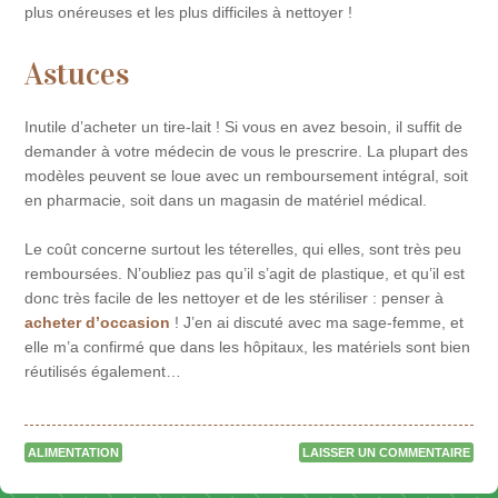
plus onéreuses et les plus difficiles à nettoyer !
Astuces
Inutile d’acheter un tire-lait ! Si vous en avez besoin, il suffit de
demander à votre médecin de vous le prescrire. La plupart des
modèles peuvent se loue avec un remboursement intégral, soit
en pharmacie, soit dans un magasin de matériel médical.
Le coût concerne surtout les téterelles, qui elles, sont très peu
remboursées. N’oubliez pas qu’il s’agit de plastique, et qu’il est
donc très facile de les nettoyer et de les stériliser : penser à
acheter d’occasion
! J’en ai discuté avec ma sage-femme, et
elle m’a confirmé que dans les hôpitaux, les matériels sont bien
réutilisés également…
ALIMENTATION
LAISSER UN COMMENTAIRE