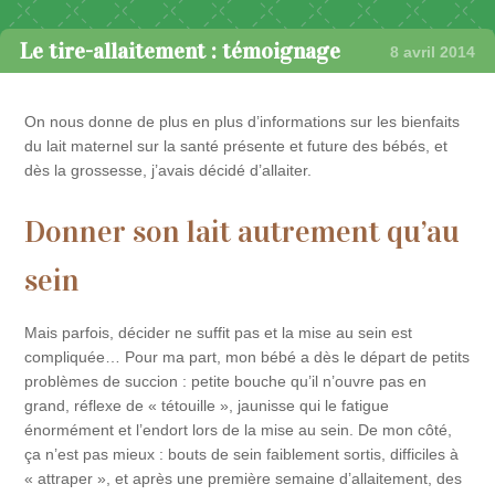
Le tire-allaitement : témoignage
8 avril 2014
On nous donne de plus en plus d’informations sur les bienfaits
du lait maternel sur la santé présente et future des bébés, et
dès la grossesse, j’avais décidé d’allaiter.
Donner son lait autrement qu’au
sein
Mais parfois, décider ne suffit pas et la mise au sein est
compliquée… Pour ma part, mon bébé a dès le départ de petits
problèmes de succion : petite bouche qu’il n’ouvre pas en
grand, réflexe de « tétouille », jaunisse qui le fatigue
énormément et l’endort lors de la mise au sein. De mon côté,
ça n’est pas mieux : bouts de sein faiblement sortis, difficiles à
« attraper », et après une première semaine d’allaitement, des