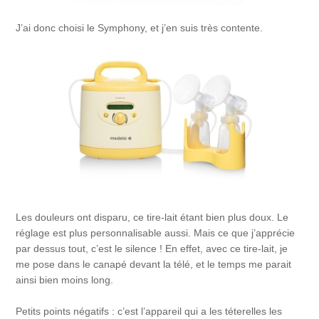
J’ai donc choisi le Symphony, et j’en suis très contente.
Les douleurs ont disparu, ce tire-lait étant bien plus doux. Le
réglage est plus personnalisable aussi. Mais ce que j’apprécie
par dessus tout, c’est le silence ! En effet, avec ce tire-lait, je
me pose dans le canapé devant la télé, et le temps me parait
ainsi bien moins long.
Petits points négatifs : c’est l’appareil qui a les téterelles les