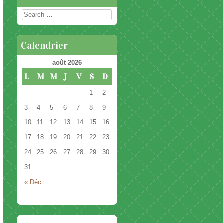
Rechercher
Calendrier
août 2026
L
M
M
J
V
S
D
1
2
3
4
5
6
7
8
9
10
11
12
13
14
15
16
17
18
19
20
21
22
23
24
25
26
27
28
29
30
31
« Déc