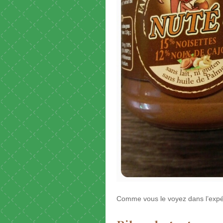
Comme vous le voyez dans l’expéri