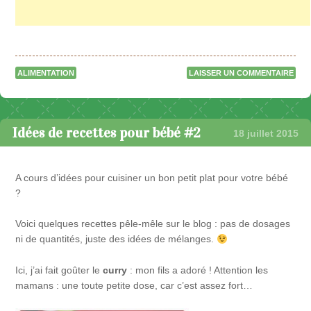
ALIMENTATION
LAISSER UN COMMENTAIRE
Idées de recettes pour bébé #2
18 juillet 2015
A cours d’idées pour cuisiner un bon petit plat pour votre bébé
?
Voici quelques recettes pêle-mêle sur le blog : pas de dosages
ni de quantités, juste des idées de mélanges.
Ici, j’ai fait goûter le
curry
: mon fils a adoré ! Attention les
mamans : une toute petite dose, car c’est assez fort…