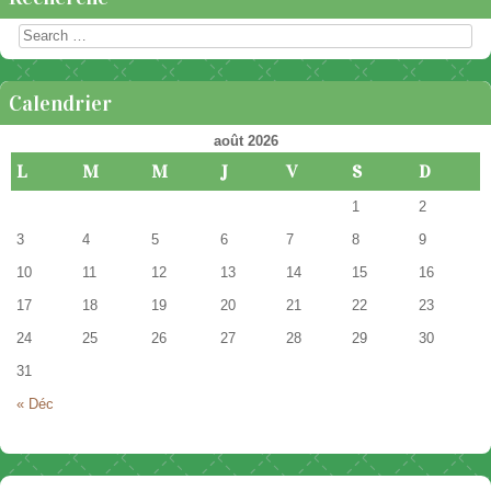
Rechercher
Calendrier
août 2026
L
M
M
J
V
S
D
1
2
3
4
5
6
7
8
9
10
11
12
13
14
15
16
17
18
19
20
21
22
23
24
25
26
27
28
29
30
31
« Déc