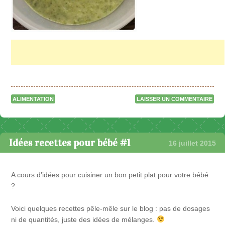
ALIMENTATION
LAISSER UN COMMENTAIRE
Idées recettes pour bébé #1
16 juillet 2015
A cours d’idées pour cuisiner un bon petit plat pour votre bébé
?
Voici quelques recettes pêle-mêle sur le blog : pas de dosages
ni de quantités, juste des idées de mélanges.