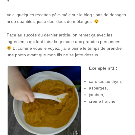
?
Voici quelques recettes pêle-mêle sur le blog : pas de dosages
ni de quantités, juste des idées de mélanges.
Face au succès du dernier article, on remet ça avec les
ingrédients qui font faire la grimace aux grandes personnes !
Et comme vous le voyez, j’ai à peine le temps de prendre
une photo avant que mon fils ne se jette dessus…
Exemple n°1 :
carottes au thym,
asperges,
jambon,
crème fraîche