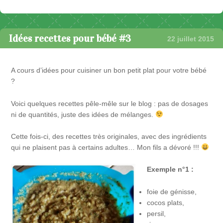
Idées recettes pour bébé #3
22 juillet 2015
A cours d’idées pour cuisiner un bon petit plat pour votre bébé
?
Voici quelques recettes pêle-mêle sur le blog : pas de dosages
ni de quantités, juste des idées de mélanges.
Cette fois-ci, des recettes très originales, avec des ingrédients
qui ne plaisent pas à certains adultes… Mon fils a dévoré !!!
Exemple n°1 :
foie de génisse,
cocos plats,
persil,