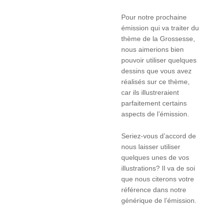
Pour notre prochaine
émission qui va traiter du
thème de la Grossesse,
nous aimerions bien
pouvoir utiliser quelques
dessins que vous avez
réalisés sur ce thème,
car ils illustreraient
parfaitement certains
aspects de l’émission.
Seriez-vous d’accord de
nous laisser utiliser
quelques unes de vos
illustrations? Il va de soi
que nous citerons votre
référence dans notre
générique de l’émission.