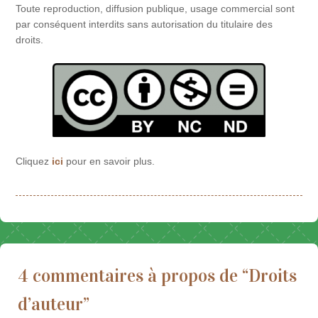
Toute reproduction, diffusion publique, usage commercial sont
par conséquent interdits sans autorisation du titulaire des
droits.
Cliquez
ici
pour en savoir plus.
4 commentaires à propos de “
Droits
d’auteur
”