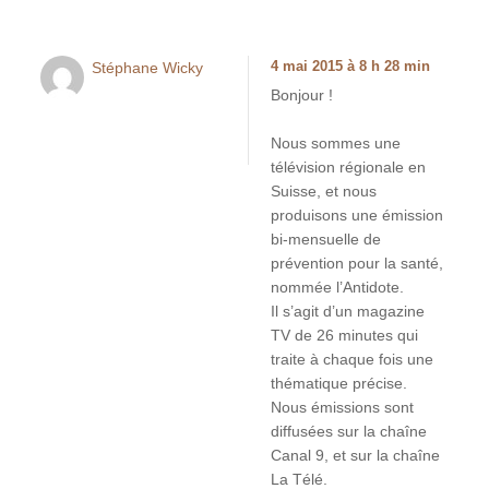
Stéphane Wicky
4 mai 2015 à 8 h 28 min
Bonjour !
Nous sommes une
télévision régionale en
Suisse, et nous
produisons une émission
bi-mensuelle de
prévention pour la santé,
nommée l’Antidote.
Il s’agit d’un magazine
TV de 26 minutes qui
traite à chaque fois une
thématique précise.
Nous émissions sont
diffusées sur la chaîne
Canal 9, et sur la chaîne
La Télé.