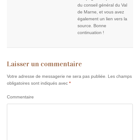
du conseil général du Val
de Marne, et vous avez
également un lien vers la
source. Bonne
continuation !
Laisser un commentaire
Votre adresse de messagerie ne sera pas publiée.
Les champs
obligatoires sont indiqués avec
*
Commentaire