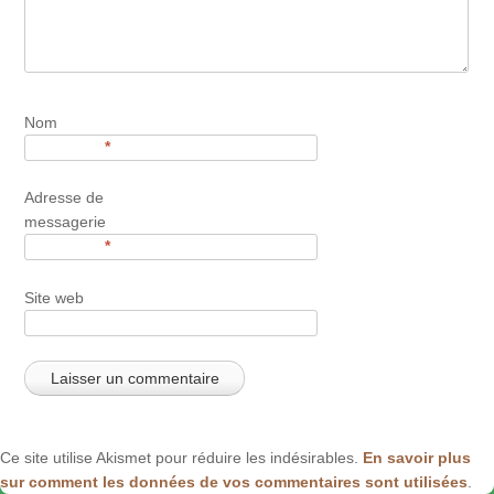
Nom
*
Adresse de
messagerie
*
Site web
Ce site utilise Akismet pour réduire les indésirables.
En savoir plus
sur comment les données de vos commentaires sont utilisées
.