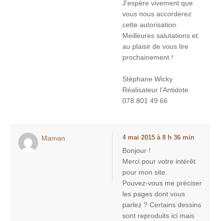
J’espère vivement que
vous nous accorderez
cette autorisation.
Meilleures salutations et
au plaisir de vous lire
prochainement !
Stéphane Wicky
Réalisateur l’Antidote
078 801 49 66
Maman
4 mai 2015 à 8 h 36 min
Bonjour !
Merci pour votre intérêt
pour mon site.
Pouvez-vous me préciser
les pages dont vous
parlez ? Certains dessins
sont reproduits ici mais