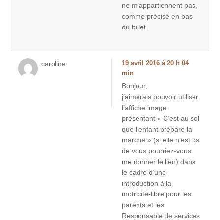
ne m’appartiennent pas,
comme précisé en bas
du billet.
caroline
19 avril 2016 à 20 h 04
min
Bonjour,
j’aimerais pouvoir utiliser
l’affiche image
présentant « C’est au sol
que l’enfant prépare la
marche » (si elle n’est ps
de vous pourriez-vous
me donner le lien) dans
le cadre d’une
introduction à la
motricité-libre pour les
parents et les
Responsable de services