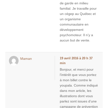
de garde en milieu
familial. Je travaille pour
un cégep au Québec et
un organisme
communautaire en
développement
psychomoteur. Il n’y a
aucun but de vente.
Maman
19 avril 2016 à 20 h 37
min
Bonjour, et merci pour
l’intérêt que vous portez
à mon billet contre le
youpala. Comme indiqué
dans mon article, les
illustrations dont vous
parlez sont issues d’une
campagne de prévention