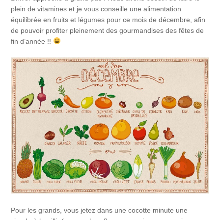
plein de vitamines et je vous conseille une alimentation
équilibrée en fruits et légumes pour ce mois de décembre, afin
de pouvoir profiter pleinement des gourmandises des fêtes de
fin d’année !!
Pour les grands, vous jetez dans une cocotte minute une