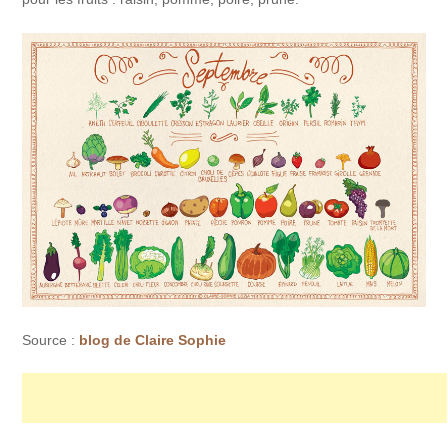
Source :
blog de Claire Sophie