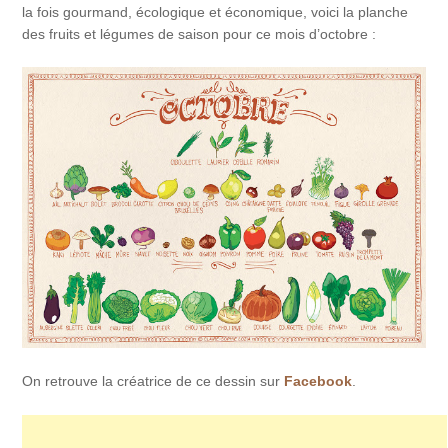
la fois gourmand, écologique et économique, voici la planche
des fruits et légumes de saison pour ce mois d’octobre :
On retrouve la créatrice de ce dessin sur
Facebook
.