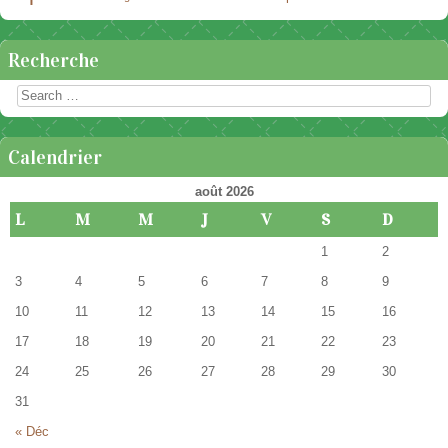
Recherche
Rechercher
Calendrier
août 2026
L
M
M
J
V
S
D
1
2
3
4
5
6
7
8
9
10
11
12
13
14
15
16
17
18
19
20
21
22
23
24
25
26
27
28
29
30
31
« Déc