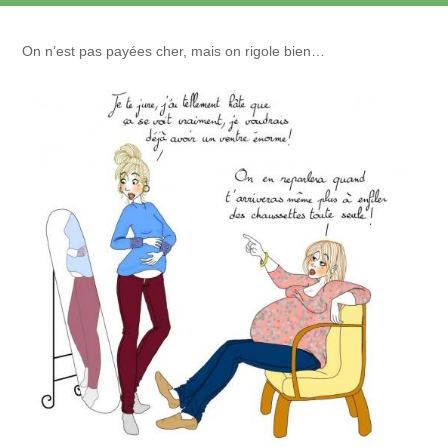
On n’est pas payées cher, mais on rigole bien…