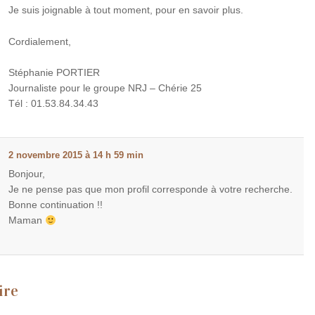
Je suis joignable à tout moment, pour en savoir plus.
Cordialement,
Stéphanie PORTIER
Journaliste pour le groupe NRJ – Chérie 25
Tél : 01.53.84.34.43
2 novembre 2015 à 14 h 59 min
Bonjour,
Je ne pense pas que mon profil corresponde à votre recherche.
Bonne continuation !!
Maman
ire