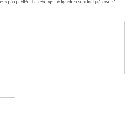
era pas publiée.
Les champs obligatoires sont indiqués avec
*