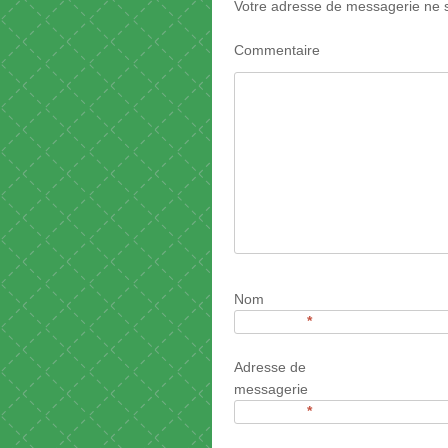
Votre adresse de messagerie ne s
Commentaire
Nom
*
Adresse de
messagerie
*