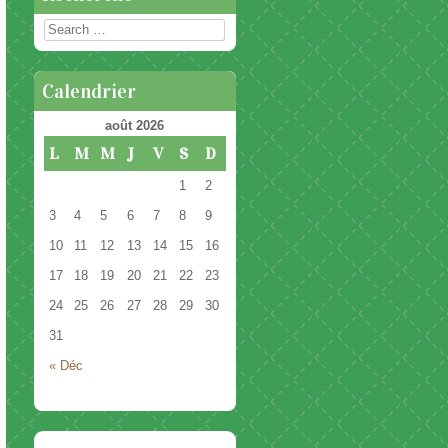
Rechercher
Calendrier
août 2026
L
M
M
J
V
S
D
1
2
3
4
5
6
7
8
9
10
11
12
13
14
15
16
17
18
19
20
21
22
23
24
25
26
27
28
29
30
31
« Déc