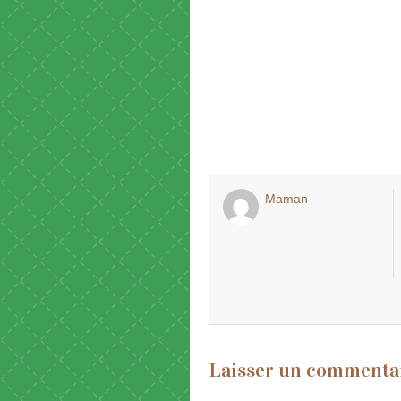
Maman
Laisser un commenta