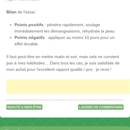
Bilan
de l’essai :
Points positifs
: pénètre rapidement, soulage
immédiatement les démangeaisons, réhydrate la peau.
Points négatifs
: appliquer au moins 10 jours pour un
effet durable.
Il faut peut-être en mettre matin et soir, mais cela ne convient
pas à mes habitudes… Dans tous les cas, je suis satisfaite de
mon achat pour l’excellent rapport qualité / prix : je revis !
BEAUTÉ & BIEN-ÊTRE
LAISSER UN COMMENTAIRE