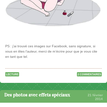
PS : j’ai trouvé ces images sur Facebook, sans signature, si
vous en êtes l’auteur, merci de m’écrire pour que je vous cite
en tant que tel.
LECTURE
2 COMMENTAIRES
Des photos avec effets spéciaux
21 février
2014