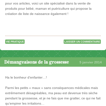
pour vos articles, voici un site spécialisé dans la vente de
produits pour bébé, maman et puériculture qui propose la
création de liste de naissance également !
VIE PRATIQUE
LAISSER UN COMMENTAIRE
Démangeaisons de la grossesse
5 janvier 2014
Ha le bonheur d’enfanter…!
Parmi les petits « maux » sans conséquences médicales mais
extrêmement désagréables, ma peau est devenue très sèche
pendant la grossesse, et je ne fais que me gratter, ce qui ne fait
qu’empirer les irritations…