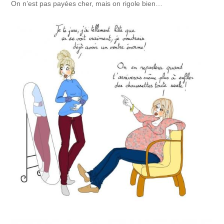
On n’est pas payées cher, mais on rigole bien…