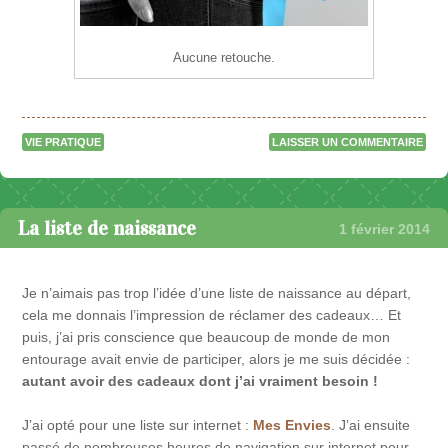
Aucune retouche.
VIE PRATIQUE
LAISSER UN COMMENTAIRE
La liste de naissance
1 février 2014
Je n’aimais pas trop l’idée d’une liste de naissance au départ,
cela me donnais l’impression de réclamer des cadeaux… Et
puis, j’ai pris conscience que beaucoup de monde de mon
entourage avait envie de participer, alors je me suis décidée :
autant avoir des cadeaux dont j’ai vraiment besoin !
J’ai opté pour une liste sur internet :
Mes Envies
. J’ai ensuite
passé de nombreuses heures de navigation sur internet pour