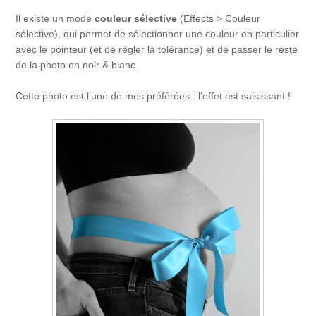
Il existe un mode
couleur sélective
(Effects > Couleur
sélective), qui permet de sélectionner une couleur en particulier
avec le pointeur (et de régler la tolérance) et de passer le reste
de la photo en noir & blanc.
Cette photo est l’une de mes préférées : l’effet est saisissant !