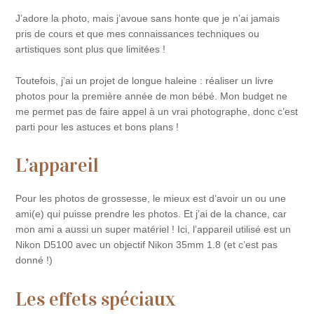
J’adore la photo, mais j’avoue sans honte que je n’ai jamais
pris de cours et que mes connaissances techniques ou
artistiques sont plus que limitées !
Toutefois, j’ai un projet de longue haleine : réaliser un livre
photos pour la première année de mon bébé. Mon budget ne
me permet pas de faire appel à un vrai photographe, donc c’est
parti pour les astuces et bons plans !
L’appareil
Pour les photos de grossesse, le mieux est d’avoir un ou une
ami(e) qui puisse prendre les photos. Et j’ai de la chance, car
mon ami a aussi un super matériel ! Ici, l’appareil utilisé est un
Nikon D5100 avec un objectif Nikon 35mm 1.8 (et c’est pas
donné !)
Les effets spéciaux