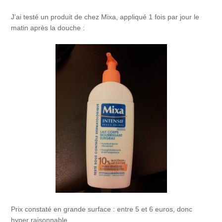
J’ai testé un produit de chez Mixa, appliqué 1 fois par jour le
matin après la douche :
Prix constaté en grande surface : entre 5 et 6 euros, donc
hyper raisonnable.