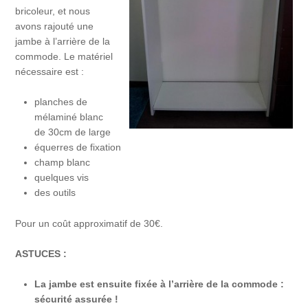
bricoleur, et nous
avons rajouté une
jambe à l’arrière de la
commode. Le matériel
nécessaire est :
planches de
mélaminé blanc
de 30cm de large
équerres de fixation
champ blanc
quelques vis
des outils
Pour un coût approximatif de 30€.
ASTUCES :
La jambe est ensuite fixée à l’arrière de la commode :
sécurité assurée !