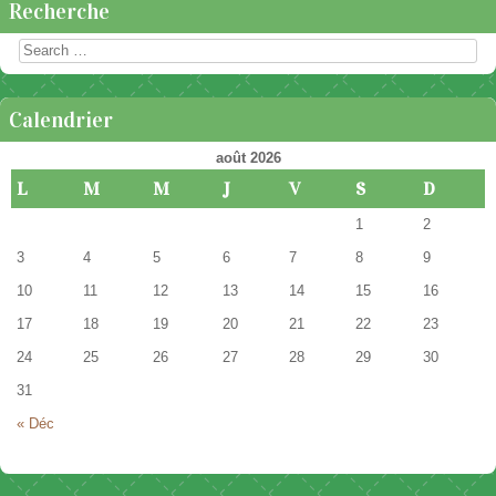
Recherche
Rechercher
Calendrier
août 2026
L
M
M
J
V
S
D
1
2
3
4
5
6
7
8
9
10
11
12
13
14
15
16
17
18
19
20
21
22
23
24
25
26
27
28
29
30
31
« Déc