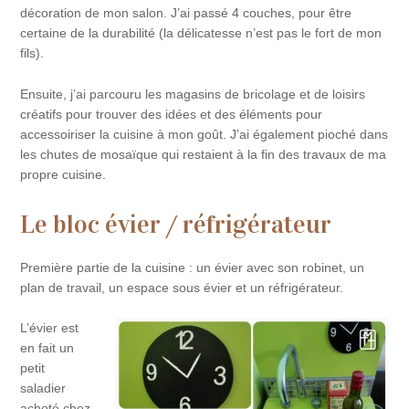
décoration de mon salon. J’ai passé 4 couches, pour être
certaine de la durabilité (la délicatesse n’est pas le fort de mon
fils).
Ensuite, j’ai parcouru les magasins de bricolage et de loisirs
créatifs pour trouver des idées et des éléments pour
accessoiriser la cuisine à mon goût. J’ai également pioché dans
les chutes de mosaïque qui restaient à la fin des travaux de ma
propre cuisine.
Le bloc évier / réfrigérateur
Première partie de la cuisine : un évier avec son robinet, un
plan de travail, un espace sous évier et un réfrigérateur.
L’évier est
en fait un
petit
saladier
acheté chez