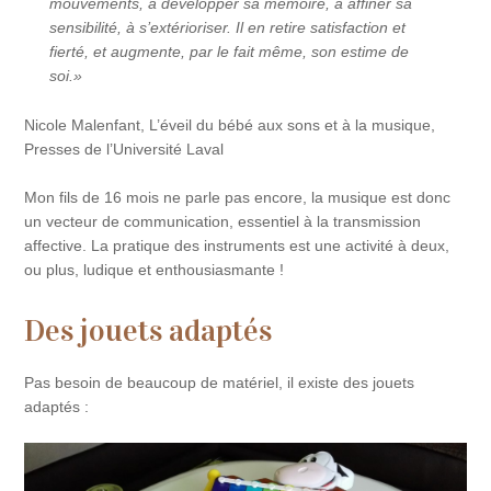
mouvements, à développer sa mémoire, à affiner sa
sensibilité, à s’extérioriser. Il en retire satisfaction et
fierté, et augmente, par le fait même, son estime de
soi.»
Nicole Malenfant, L’éveil du bébé aux sons et à la musique,
Presses de l’Université Laval
Mon fils de 16 mois ne parle pas encore, la musique est donc
un vecteur de communication, essentiel à la transmission
affective. La pratique des instruments est une activité à deux,
ou plus, ludique et enthousiasmante !
Des jouets adaptés
Pas besoin de beaucoup de matériel, il existe des jouets
adaptés :