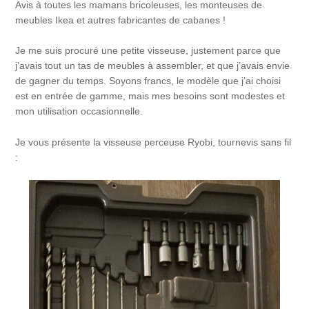
Avis à toutes les mamans bricoleuses, les monteuses de
meubles Ikea et autres fabricantes de cabanes !
Je me suis procuré une petite visseuse, justement parce que
j’avais tout un tas de meubles à assembler, et que j’avais envie
de gagner du temps. Soyons francs, le modèle que j’ai choisi
est en entrée de gamme, mais mes besoins sont modestes et
mon utilisation occasionnelle.
Je vous présente la visseuse perceuse Ryobi, tournevis sans fil
: