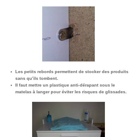
Les petits rebords permettent de stocker des produits
sans qu’ils tombent.
Il faut mettre un plastique anti-dérapant sous le
matelas à langer pour éviter les risques de glissades.