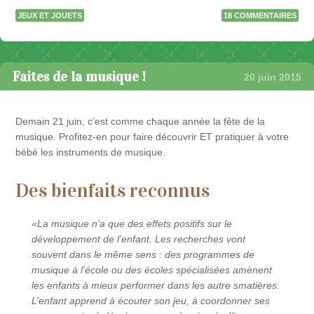
JEUX ET JOUETS
18 COMMENTAIRES
Faites de la musique !
20 juin 2015
Demain 21 juin, c’est comme chaque année la fête de la
musique. Profitez-en pour faire découvrir ET pratiquer à votre
bébé les instruments de musique.
Des bienfaits reconnus
«La musique n’a que des effets positifs sur le
développement de l’enfant. Les recherches vont
souvent dans le même sens : des programmes de
musique à l’école ou des écoles spécialisées amènent
les enfants à mieux performer dans les autre smatières.
L’enfant apprend à écouter son jeu, à coordonner ses