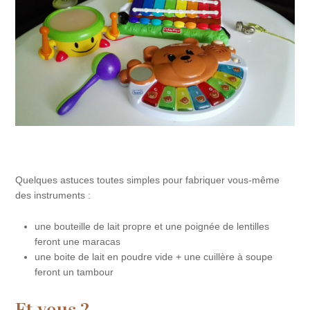
Quelques astuces toutes simples pour fabriquer vous-même
des instruments :
une bouteille de lait propre et une poignée de lentilles
feront une maracas
une boite de lait en poudre vide + une cuillère à soupe
feront un tambour
Et vous ?