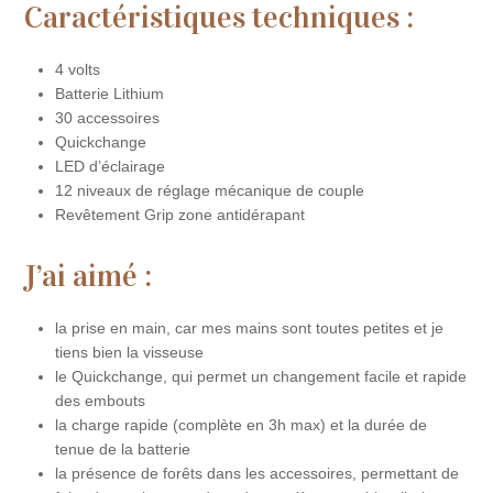
Caractéristiques techniques :
4 volts
Batterie Lithium
30 accessoires
Quickchange
LED d’éclairage
12 niveaux de réglage mécanique de couple
Revêtement Grip zone antidérapant
J’ai aimé :
la prise en main, car mes mains sont toutes petites et je
tiens bien la visseuse
le Quickchange, qui permet un changement facile et rapide
des embouts
la charge rapide (complète en 3h max) et la durée de
tenue de la batterie
la présence de forêts dans les accessoires, permettant de