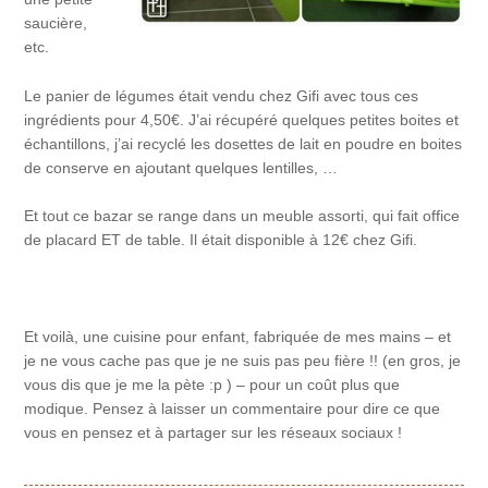
saucière,
etc.
Le panier de légumes était vendu chez Gifi avec tous ces
ingrédients pour 4,50€. J’ai récupéré quelques petites boites et
échantillons, j’ai recyclé les dosettes de lait en poudre en boites
de conserve en ajoutant quelques lentilles, …
Et tout ce bazar se range dans un meuble assorti, qui fait office
de placard ET de table. Il était disponible à 12€ chez Gifi.
Et voilà, une cuisine pour enfant, fabriquée de mes mains – et
je ne vous cache pas que je ne suis pas peu fière !! (en gros, je
vous dis que je me la pète :p ) – pour un coût plus que
modique. Pensez à laisser un commentaire pour dire ce que
vous en pensez et à partager sur les réseaux sociaux !