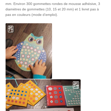
mm. Environ 300 gommettes rondes de mousse adhésive, 3
diamètres de gommettes (10, 15 et 20 mm) et 1 livret pas à
pas en couleurs (mode d’emploi).