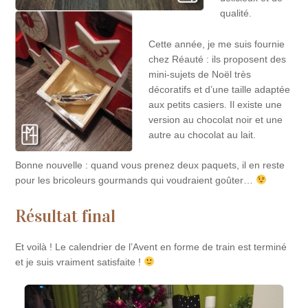
qualité.
Cette année, je me suis fournie
chez Réauté : ils proposent des
mini-sujets de Noël très
décoratifs et d’une taille adaptée
aux petits casiers. Il existe une
version au chocolat noir et une
autre au chocolat au lait.
Bonne nouvelle : quand vous prenez deux paquets, il en reste
pour les bricoleurs gourmands qui voudraient goûter…
Résultat final
Et voilà ! Le calendrier de l’Avent en forme de train est terminé
et je suis vraiment satisfaite !