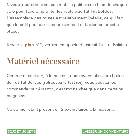
Niveau jouabilité, c’est pas mal : le petit circule bien de chaque
côté pour faire emprunter les route aux Tut Tut Bolides.
L’assemblage des routes est relativement linéaire, ce qui fait
que le petit peut participer activement et facilement à cette
étape.
Revoir le
plan n°1
, version compacte du circuit Tut Tut Bolides.
Matériel nécessaire
Comme d’habitude, à la maison, nous avons plusieurs boites
de Tut Tut Bolides (retrouvez le test
ici
), vous pouvez les
commander sur Amazon, c’est moins cher que dans certains
magasins :
Ce dernier étant présent en 2 exemplaires à la maison…
JEUX ET JOUETS
LAISSER UN COMMENTAIRE