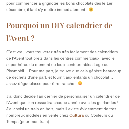
pour commencer à grignoter les bons chocolats dès le 1er
décembre, il faut s’y mettre immédiatement !
Pourquoi un DIY calendrier de
l’Avent ?
C’est vrai, vous trouverez très très facilement des calendriers
de l’Avent tout prêts dans les centres commerciaux, avec le
super héros du moment ou les incontournables Lego ou
Playmobil… Pour ma part, je trouve que cela génère beaucoup
de déchets d’une part, et fournit aux enfants un chocolat…
assez dégueulasse pour être franche !
J’ai donc décidé l’an dernier de personnaliser un calendrier de
l’Avent que l’on ressortira chaque année avec les guirlandes !
J’ai choisi un train en bois, mais il existe évidemment de très
nombreux modèles en vente chez
Cultura
ou Couleurs du
Temps (pour mon train).