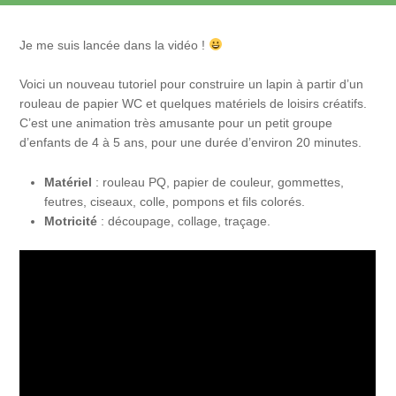
Je me suis lancée dans la vidéo !
Voici un nouveau tutoriel pour construire un lapin à partir d’un
rouleau de papier WC et quelques matériels de loisirs créatifs.
C’est une animation très amusante pour un petit groupe
d’enfants de 4 à 5 ans, pour une durée d’environ 20 minutes.
Matériel
: rouleau PQ, papier de couleur, gommettes,
feutres, ciseaux, colle, pompons et fils colorés.
Motricité
: découpage, collage, traçage.