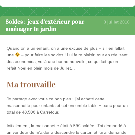
Soldes : jeux d’extérieur pour
3 juillet 2016
aménager le jardin
Quand on a un enfant, on a une excuse de plus – s’il en fallait
une
– pour faire les soldes ! Lui faire plaisir, tout en réalisant
des économies, voilà une bonne nouvelle, ce qui fait qu’on
refait Noël en plein mois de Juillet…
Ma trouvaille
Je partage avec vous ce bon plan : j’ai acheté cette
maisonnette pour enfants et cet ensemble table + banc pour un
total de 48,50€ à Carrefour.
Initialement, la maisonnette était à 59€ soldée. J’ai demandé à
un vendeur de m’aider à descendre le carton et lui ai demandé