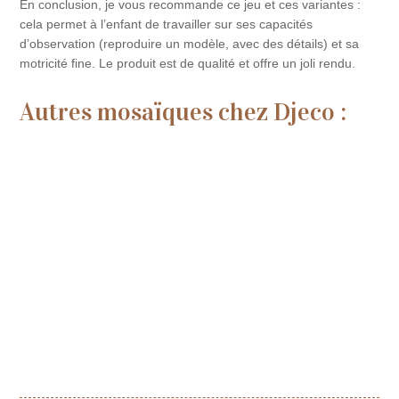
En conclusion, je vous recommande ce jeu et ces variantes :
cela permet à l’enfant de travailler sur ses capacités
d’observation (reproduire un modèle, avec des détails) et sa
motricité fine. Le produit est de qualité et offre un joli rendu.
Autres mosaïques chez Djeco :