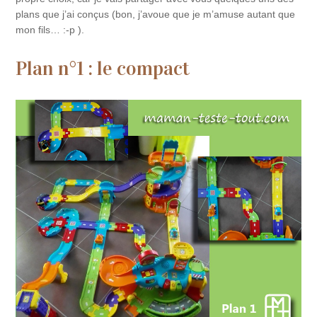
plans que j’ai conçus (bon, j’avoue que je m’amuse autant que
mon fils… :-p ).
Plan n°1 : le compact