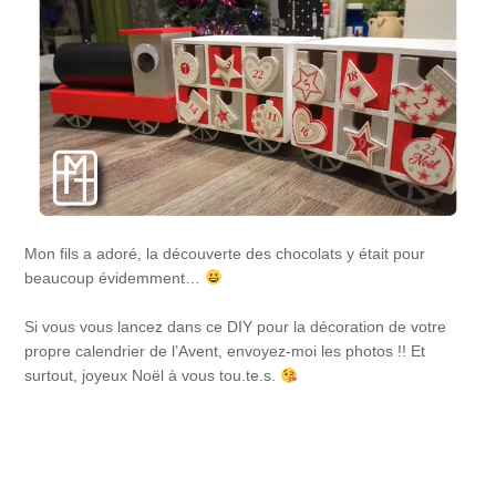
Mon fils a adoré, la découverte des chocolats y était pour
beaucoup évidemment…
Si vous vous lancez dans ce DIY pour la décoration de votre
propre calendrier de l’Avent, envoyez-moi les photos !! Et
surtout, joyeux Noël à vous tou.te.s.