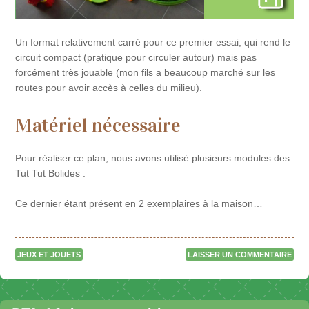
Un format relativement carré pour ce premier essai, qui rend le
circuit compact (pratique pour circuler autour) mais pas
forcément très jouable (mon fils a beaucoup marché sur les
routes pour avoir accès à celles du milieu).
Matériel nécessaire
Pour réaliser ce plan, nous avons utilisé plusieurs modules des
Tut Tut Bolides :
Ce dernier étant présent en 2 exemplaires à la maison…
JEUX ET JOUETS
LAISSER UN COMMENTAIRE