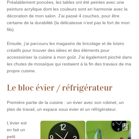
Préalablement poncées, les tables ont été peintes avec une
peinture acrylique dont les couleurs sont en harmonie avec la
décoration de mon salon. J’ai passé 4 couches, pour être
certaine de la durabilité (la délicatesse n’est pas le fort de mon
fils).
Ensuite, j’ai parcouru les magasins de bricolage et de loisirs
créatifs pour trouver des idées et des éléments pour
accessoiriser la cuisine à mon goût. J’ai également pioché dans
les chutes de mosaïque qui restaient à la fin des travaux de ma
propre cuisine.
Le bloc évier / réfrigérateur
Première partie de la cuisine : un évier avec son robinet, un
plan de travail, un espace sous évier et un réfrigérateur.
L’évier est
en fait un
petit