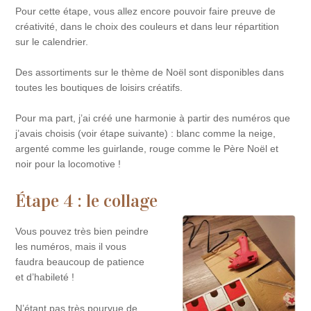
Pour cette étape, vous allez encore pouvoir faire preuve de
créativité, dans le choix des couleurs et dans leur répartition
sur le calendrier.
Des assortiments sur le thème de Noël sont disponibles dans
toutes les boutiques de loisirs créatifs.
Pour ma part, j’ai créé une harmonie à partir des numéros que
j’avais choisis (voir étape suivante) : blanc comme la neige,
argenté comme les guirlande, rouge comme le Père Noël et
noir pour la locomotive !
Étape 4 : le collage
Vous pouvez très bien peindre
les numéros, mais il vous
faudra beaucoup de patience
et d’habileté !
N’étant pas très pourvue de