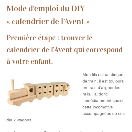
Mode d’emploi du DIY
« calendrier de l’Avent »
Première étape : trouver le
calendrier de l’Avent qui correspond
à votre enfant.
Mon fils est un dingue
de train, il est toujours
en train d’aligner les
rails, j’ai donc
immédiatement choisi
cette locomotive
accompagnées de ses
deux wagons.