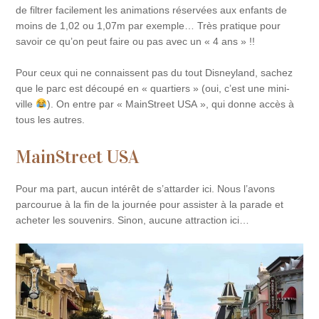
de filtrer facilement les animations réservées aux enfants de
moins de 1,02 ou 1,07m par exemple… Très pratique pour
savoir ce qu’on peut faire ou pas avec un « 4 ans » !!
Pour ceux qui ne connaissent pas du tout Disneyland, sachez
que le parc est découpé en « quartiers » (oui, c’est une mini-
ville
). On entre par « MainStreet USA », qui donne accès à
tous les autres.
MainStreet USA
Pour ma part, aucun intérêt de s’attarder ici. Nous l’avons
parcourue à la fin de la journée pour assister à la parade et
acheter les souvenirs. Sinon, aucune attraction ici…