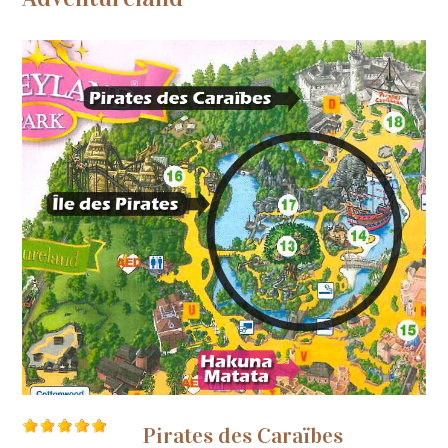
Pirates des Caraïbes