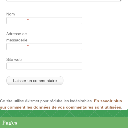
Nom
*
Adresse de
messagerie
*
Site web
Ce site utilise Akismet pour réduire les indésirables.
En savoir plus
sur comment les données de vos commentaires sont utilisées
.
Pages