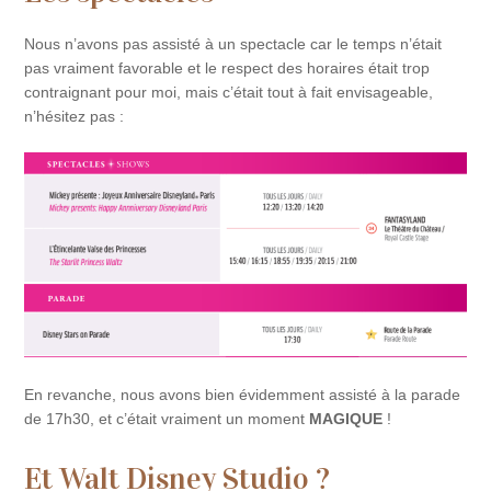
Nous n’avons pas assisté à un spectacle car le temps n’était
pas vraiment favorable et le respect des horaires était trop
contraignant pour moi, mais c’était tout à fait envisageable,
n’hésitez pas :
En revanche, nous avons bien évidemment assisté à la parade
de 17h30, et c’était vraiment un moment
MAGIQUE
!
Et Walt Disney Studio ?