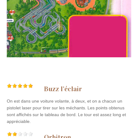
Buzz l’éclair
On est dans une voiture volante, à deux, et on a chacun un
pistolet laser pour tirer sur les méchants. Les points obtenus
sont affichés sur le tableau de bord. Le tour est assez long et
appréciable.
Orbitron