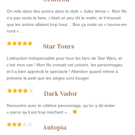
On vole dans des avions dans le style « Jules Verne ». Mon fils
n’a pas voulu le faire, c’était un peu tôt le matin, et il trouvait
que les avions allaient trop haut… Bon ça reste un « tourne-en-
rond »…
Star Tours
L’attraction indispensable pour tous les fans de Star Wars, et
c’est mon cas ! Mon fils connait cet univers, les personnages,
et il a bien apprécié le spectacle ! Attention quand même à
prévenir le petit que les sièges vont bouger.
Dark Vador
Rencontre avec le célèbre personnage, qu’on a dû éviter
« parce qu’il est trop méchant »…
Autopia