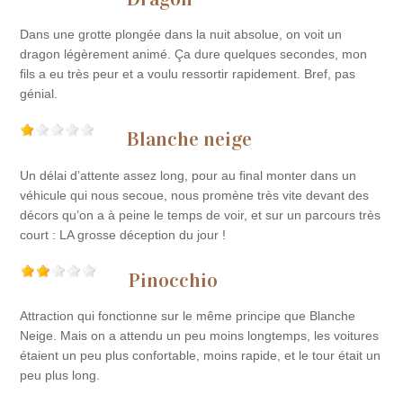
Dans une grotte plongée dans la nuit absolue, on voit un
dragon légèrement animé. Ça dure quelques secondes, mon
fils a eu très peur et a voulu ressortir rapidement. Bref, pas
génial.
Blanche neige
Un délai d’attente assez long, pour au final monter dans un
véhicule qui nous secoue, nous promène très vite devant des
décors qu’on a à peine le temps de voir, et sur un parcours très
court : LA grosse déception du jour !
Pinocchio
Attraction qui fonctionne sur le même principe que Blanche
Neige. Mais on a attendu un peu moins longtemps, les voitures
étaient un peu plus confortable, moins rapide, et le tour était un
peu plus long.