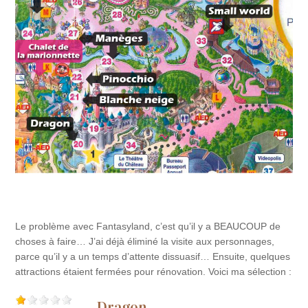
Le problème avec Fantasyland, c’est qu’il y a BEAUCOUP de
choses à faire… J’ai déjà éliminé la visite aux personnages,
parce qu’il y a un temps d’attente dissuasif… Ensuite, quelques
attractions étaient fermées pour rénovation. Voici ma sélection :
Dragon