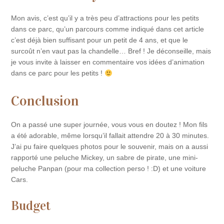
Mon avis, c’est qu’il y a très peu d’attractions pour les petits
dans ce parc, qu’un parcours comme indiqué dans cet article
c’est déjà bien suffisant pour un petit de 4 ans, et que le
surcoût n’en vaut pas la chandelle… Bref ! Je déconseille, mais
je vous invite à laisser en commentaire vos idées d’animation
dans ce parc pour les petits !
Conclusion
On a passé une super journée, vous vous en doutez ! Mon fils
a été adorable, même lorsqu’il fallait attendre 20 à 30 minutes.
J’ai pu faire quelques photos pour le souvenir, mais on a aussi
rapporté une peluche Mickey, un sabre de pirate, une mini-
peluche Panpan (pour ma collection perso ! :D) et une voiture
Cars.
Budget