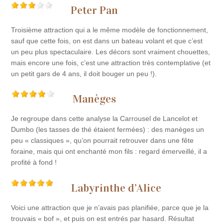
Peter Pan
Troisième attraction qui a le même modèle de fonctionnement,
sauf que cette fois, on est dans un bateau volant et que c’est
un peu plus spectaculaire. Les décors sont vraiment chouettes,
mais encore une fois, c’est une attraction très contemplative (et
un petit gars de 4 ans, il doit bouger un peu !).
Manèges
Je regroupe dans cette analyse la Carrousel de Lancelot et
Dumbo (les tasses de thé étaient fermées) : des manèges un
peu « classiques », qu’on pourrait retrouver dans une fête
foraine, mais qui ont enchanté mon fils : regard émerveillé, il a
profité à fond !
Labyrinthe d’Alice
Voici une attraction que je n’avais pas planifiée, parce que je la
trouvais « bof », et puis on est entrés par hasard. Résultat