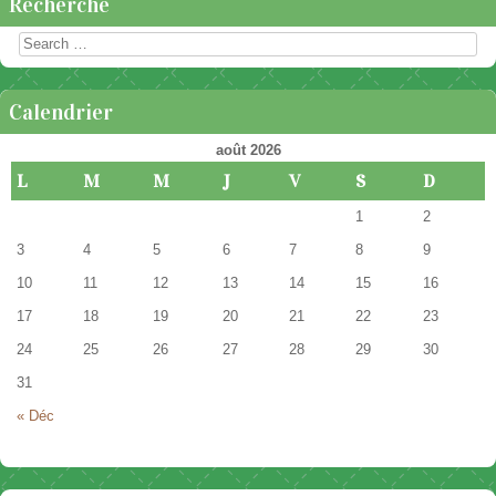
Recherche
Rechercher
Calendrier
août 2026
L
M
M
J
V
S
D
1
2
3
4
5
6
7
8
9
10
11
12
13
14
15
16
17
18
19
20
21
22
23
24
25
26
27
28
29
30
31
« Déc