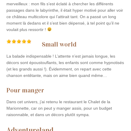
merveilleux : mon fils s’est éclaté à chercher les différents
passages dans le labyrinthe, il était hyper motivé pour aller voir
ce château multicolore qui l’attirait tant. On a passé un long
moment là dedans et il s’est bien dépensé, à tel point qu’il ne
voulait plus ressortir !
Small world
La balade indispensable ! L’attente n’est jamais longue, les
décors sont époustouflants, les enfants sont comme hypnotisés
(et les grands aussi !). Évidemment, on repart avec cette
chanson entêtante, mais on aime bien quand même…
Pour manger
Dans cet univers, j’ai retenu le restaurant le Chalet de la
Marionnette, car on peut y manger assis, pour un budget
raisonnable, et dans un décors plutôt sympa.
Adventureland