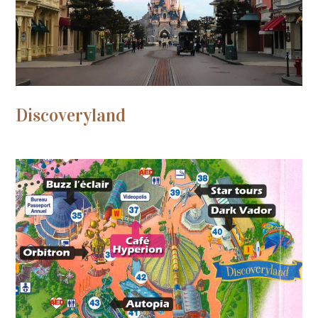
Discoveryland