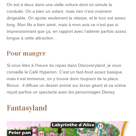
On est à deux dans une vielle voiture dont on simule la
conduite. On a bien un volant, mais rien n’est vraiment
dirigeable. On ajuste seulement la vitesse, et le tour est assez
long. Mon fils a bien aimé, mais à mon avis ce n’est pas si
impressionnant que ça, en rapport avec l’attente parfois assez
longue à cette attraction…
Pour manger
Si vous êtes à l’heure du repas dans Discoveryland, je vous
conseille le Café Hyperion. C’est un fast-food assez basique,
mais il est immense, on y trouve donc toujours de la place.
Bonus : il diffuse un dessin animé sur écran géant et sa scène
reçoit parfois un spectacle avec les personnages Disney.
Fantasyland