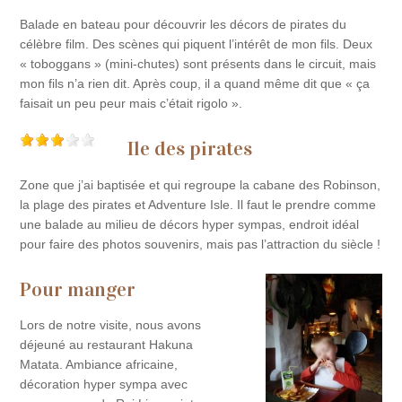
Balade en bateau pour découvrir les décors de pirates du
célèbre film. Des scènes qui piquent l’intérêt de mon fils. Deux
« toboggans » (mini-chutes) sont présents dans le circuit, mais
mon fils n’a rien dit. Après coup, il a quand même dit que « ça
faisait un peu peur mais c’était rigolo ».
Ile des pirates
Zone que j’ai baptisée et qui regroupe la cabane des Robinson,
la plage des pirates et Adventure Isle. Il faut le prendre comme
une balade au milieu de décors hyper sympas, endroit idéal
pour faire des photos souvenirs, mais pas l’attraction du siècle !
Pour manger
Lors de notre visite, nous avons
déjeuné au restaurant Hakuna
Matata. Ambiance africaine,
décoration hyper sympa avec